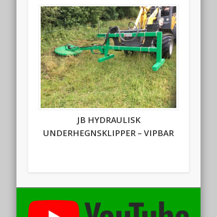
JB HYDRAULISK
UNDERHEGNSKLIPPER – VIPBAR