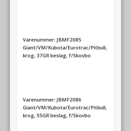
Varenummer: JBMF2085
Giant/VM/Kubota/Eurotrac/Pitbull,
krog, 37GR beslag, f/Skovbo
Varenummer: JBMF2086
Giant/VM/Kubota/Eurotrac/Pitbull,
krog, 55GR beslag, f/Skovbo