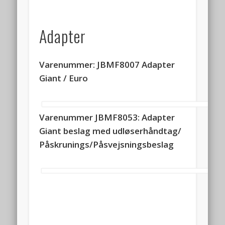
Adapter
Varenummer: JBMF8007 Adapter
Giant / Euro
Varenummer JBMF8053: Adapter
Giant beslag med udløserhåndtag/
Påskrunings/Påsvejsningsbeslag