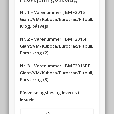
Nr. 1 – Varenummer: JBMF2016
Giant/VM/Kubota/Eurotrac/Pitbull,
Krog, påsvejs
Nr. 2 – Varenummer: JBMF2016F
Giant/VM/Kubota/Eurotrac/Pitbull,
Forst.krog (2)
Nr. 3 – Varenummer: JBMF2016FF
Giant/VM/Kubota/Eurotrac/Pitbull,
Forst.krog (3)
Påsvejsningsbeslag leveres i
løsdele