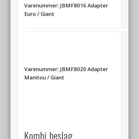
Varenummer: JBMF8016 Adapter
Euro / Giant
Varenummer: JBMF8020 Adapter
Manitou / Giant
Kombi beslag