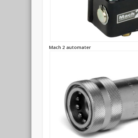
Mach 2 automater