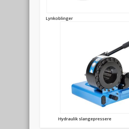
Lynkoblinger
Hydraulik slangepressere