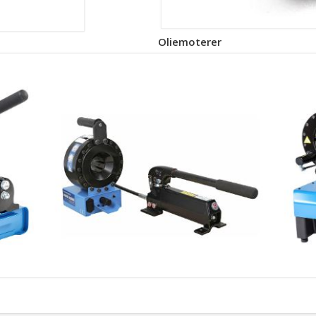
Oliemoterer