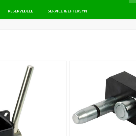
RESERVEDELE
SERVICE & EFTERSYN