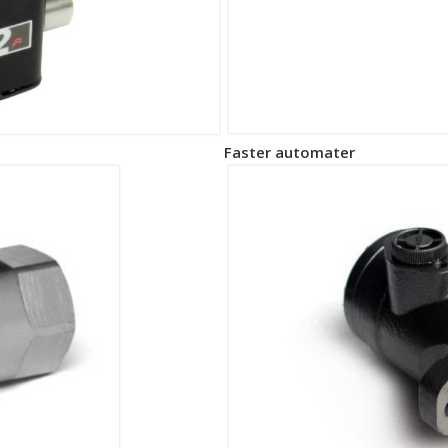
Faster automater