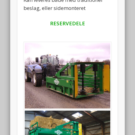
beslag, eller sidemonteret
RESERVEDELE